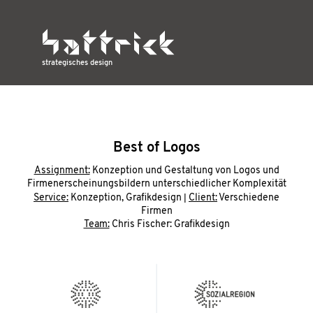
strategisches design
Best of Logos
Assignment:
Konzeption und Gestaltung von Logos und
Firmenerscheinungsbildern unterschiedlicher Komplexität
|
Service:
Konzeption, Grafikdesign
Client:
Verschiedene
Firmen
Team:
Chris Fischer: Grafikdesign