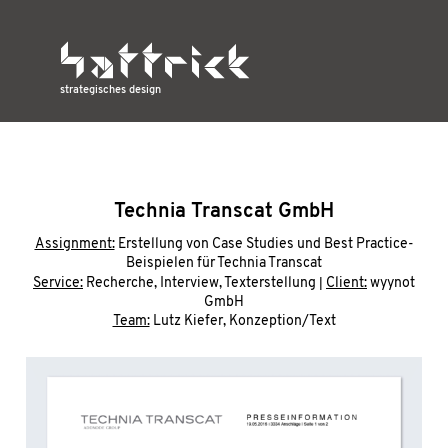
strategisches design
Technia Transcat GmbH
Assignment:
Erstellung von Case Studies und Best Practice-
Beispielen für Technia Transcat
|
Service:
Recherche, Interview, Texterstellung
Client:
wyynot
GmbH
Team:
Lutz Kiefer, Konzeption/Text