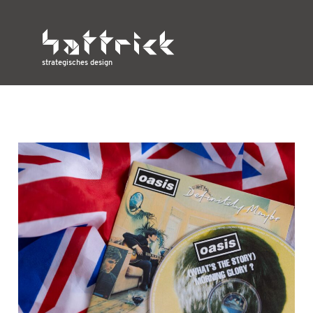
strategisches design