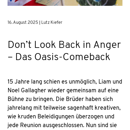
|
16. August 2025
Lutz Kiefer
Don’t Look Back in Anger
– Das Oasis-Comeback
15 Jahre lang schien es unmöglich, Liam und
Noel Gallagher wieder gemeinsam auf eine
Bühne zu bringen. Die Brüder haben sich
jahrelang mit teilweise sagenhaft kreativen,
wie kruden Beleidigungen überzogen und
jede Reunion ausgeschlossen. Nun sind sie