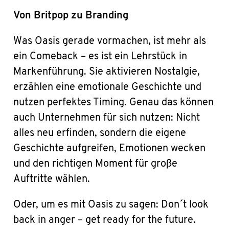
Von Britpop zu Branding
Was Oasis gerade vormachen, ist mehr als
ein Comeback – es ist ein Lehrstück in
Markenführung. Sie aktivieren Nostalgie,
erzählen eine emotionale Geschichte und
nutzen perfektes Timing. Genau das können
auch Unternehmen für sich nutzen: Nicht
alles neu erfinden, sondern die eigene
Geschichte aufgreifen, Emotionen wecken
und den richtigen Moment für große
Auftritte wählen.
Oder, um es mit Oasis zu sagen: Don´t look
back in anger – get ready for the future.