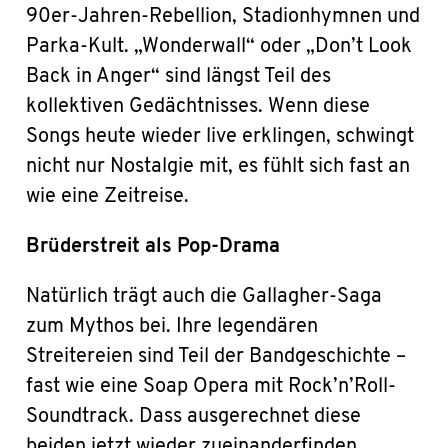
90er-Jahren-Rebellion, Stadionhymnen und
Parka-Kult. „Wonderwall“ oder „Don’t Look
Back in Anger“ sind längst Teil des
kollektiven Gedächtnisses. Wenn diese
Songs heute wieder live erklingen, schwingt
nicht nur Nostalgie mit, es fühlt sich fast an
wie eine Zeitreise.
Brüderstreit als Pop-Drama
Natürlich trägt auch die Gallagher-Saga
zum Mythos bei. Ihre legendären
Streitereien sind Teil der Bandgeschichte –
fast wie eine Soap Opera mit Rock’n’Roll-
Soundtrack. Dass ausgerechnet diese
beiden jetzt wieder zueinanderfinden,