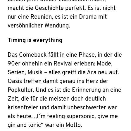
macht die Geschichte perfekt. Es ist nicht
nur eine Reunion, es ist ein Drama mit
versöhnlicher Wendung.
Timing is everything
Das Comeback fällt in eine Phase, in der die
90er ohnehin ein Revival erleben: Mode,
Serien, Musik – alles greift die Ära neu auf.
Oasis treffen damit genau ins Herz der
Popkultur. Und es ist die Erinnerung an eine
Zeit, die für die meisten doch deutlich
krisenfreier und damit unbeschwerter war
als heute. „I´m feeling supersonic, give me
gin and tonic“ war ein Motto.