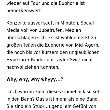
wieder auf Tour und die Euphorie ist
bemerkenswert.
Konzerte ausverkauft in Minuten, Social
Media voll von Jubelrufen, Medien
überschlagen sich. Es ist wohlgemerkt zu
großen Teilen die Euphorie von Mid-Agern,
die noch bis vor kurzem den unglaublichen
Hype ihrer Kinder um Taylor Swift nicht
nachvollziehen konnten.
Why, why, why whyyy…?
Doch warum zieht dieses Comeback so sehr
in den Bann? Oasis ist mehr als eine Band.
Sie sind ein Stück Jugend, ein Gefühl von